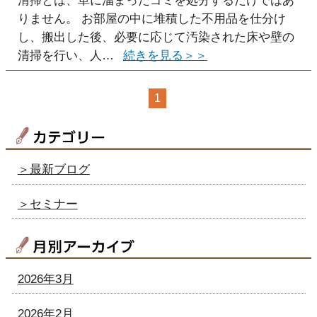
りません。 お部屋の中に堆積した不用品を仕分け
し、搬出した後、必要に応じて汚染された床や壁の
清掃を行い、人…
1
＞最新ブログ
＞セミナー
2026年3月
2026年2月