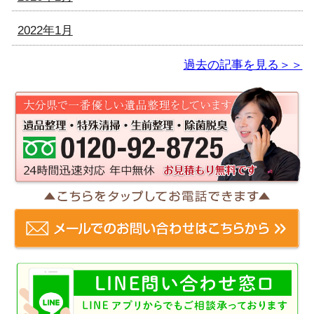
2022年1月
過去の記事を見る＞＞