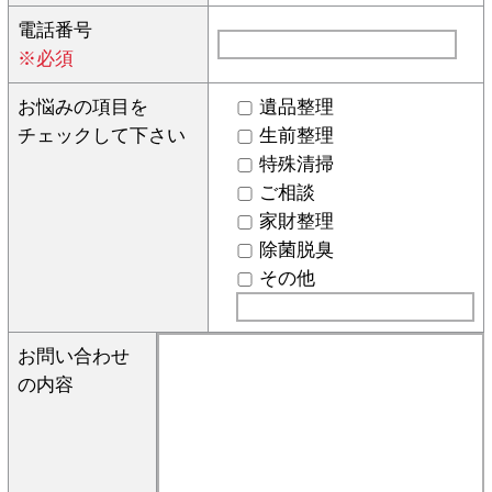
電話番号
※必須
お悩みの項目を
遺品整理
チェックして下さい
生前整理
特殊清掃
ご相談
家財整理
除菌脱臭
その他
お問い合わせ
の内容