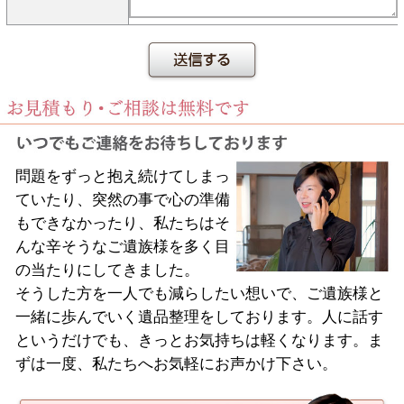
このフィールドは空のままにしてください。
問題をずっと抱え続けてしまっ
ていたり、突然の事で心の準備
もできなかったり、私たちはそ
んな辛そうなご遺族様を多く目
の当たりにしてきました。
そうした方を一人でも減らしたい想いで、ご遺族様と
一緒に歩んでいく遺品整理をしております。人に話す
というだけでも、きっとお気持ちは軽くなります。ま
ずは一度、私たちへお気軽にお声かけ下さい。