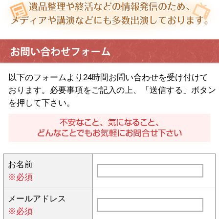
以下のフォームより24時間お問い合わせを受け付けて
おります。必要事項をご記入の上、「送信する」ボタン
を押して下さい。
お名前
※必須
メールアドレス
※必須