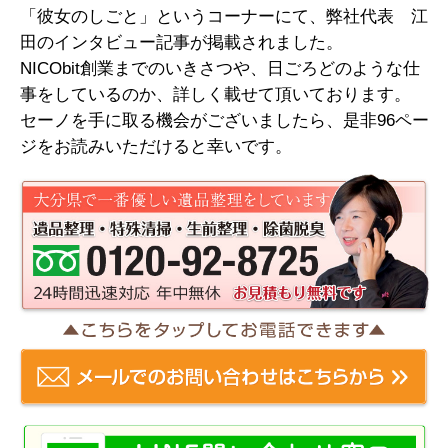
「彼女のしごと」というコーナーにて、弊社代表 江
田のインタビュー記事が掲載されました。
NICObit創業までのいきさつや、日ごろどのような仕
事をしているのか、詳しく載せて頂いております。
セーノを手に取る機会がございましたら、是非96ペー
ジをお読みいただけると幸いです。