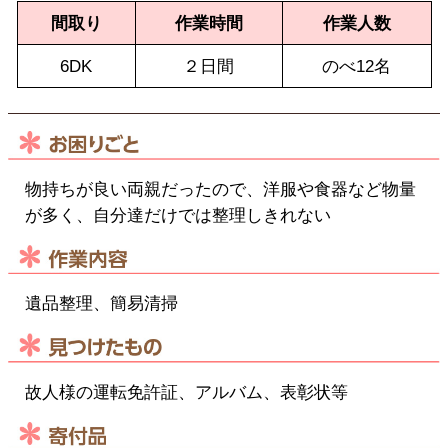
間取り
作業時間
作業人数
6DK
２日間
のべ12名
物持ちが良い両親だったので、洋服や食器など物量
が多く、自分達だけでは整理しきれない
遺品整理、簡易清掃
故人様の運転免許証、アルバム、表彰状等