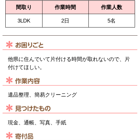
間取り
作業時間
作業人数
3LDK
2日
5名
他県に住んでいて片付ける時間が取れないので、片
付けてほしい。
遺品整理、簡易クリーニング
現金、通帳、写真、手紙