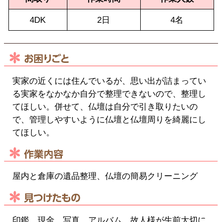
4DK
2日
4名
実家の近くには住んでいるが、思い出が詰まってい
る実家をなかなか自分で整理できないので、整理し
てほしい。併せて、仏壇は自分で引き取りたいの
で、管理しやすいように仏壇と仏壇周りを綺麗にし
てほしい。
屋内と倉庫の遺品整理、仏壇の簡易クリーニング
印鑑、現金、写真、アルバム、故人様が生前大切に