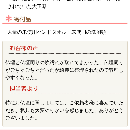
されていた大正琴
大量の未使用ハンドタオル・未使用の洗剤類
仏壇と仏壇周りの埃汚れが取れてよかった。仏壇周り
がごちゃごちゃだったが綺麗に整理されたので管理し
やすくなった。
特にお仏壇に関しましては、ご依頼者様に喜んでいた
だき、私共も大変やりがいを感じました。ありがとう
ございました。